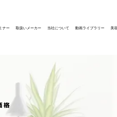
セミナー
取扱いメーカー
当社について
動画ライブラリー
美容