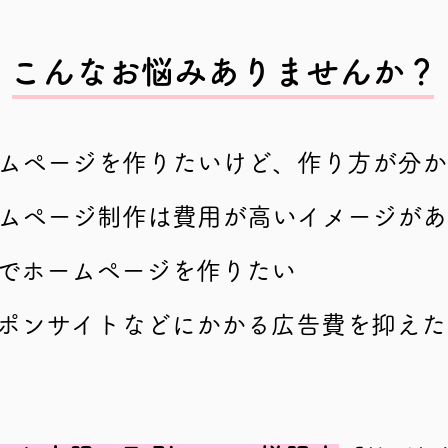
こんなお悩みありませんか？
ホームページ
を作りたいけど、作り方が分か
ホームページ制作は
費用が高いイメージがあ
でホームページを作りたい
ポンサイトなどにかかる広告費を抑えた