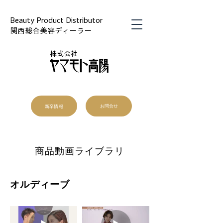
Beauty Product Distributor
関西総合美容ディーラー
株式会社
新卒情報
お問合せ
商品動画ライブラリ
​オルディーブ