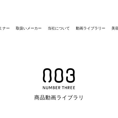
セミナー
取扱いメーカー
当社について
動画ライブラリー
美容
商品動画ライブラリ