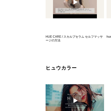
HUE CARE / スカルプセラム セルフマッサ
h
ージの方法
​ヒュウカラー