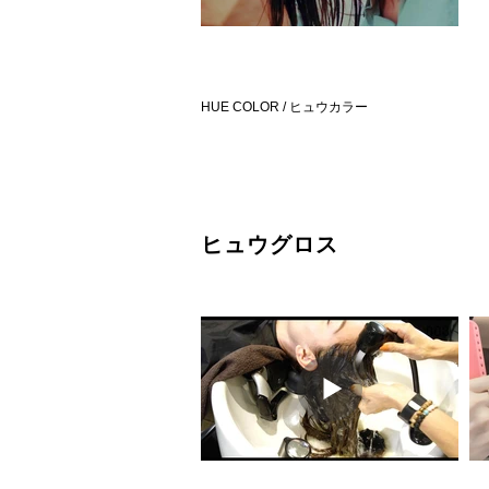
HUE COLOR / ヒュウカラー
​ヒュウグロス