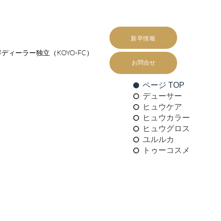
新卒情報
ディーラー独立（KOYO-FC）
お問合せ
ページ TOP
デューサー
ヒュウケア
ヒュウカラー
ヒュウグロス
ユルルカ
トゥーコスメ