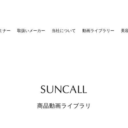
セミナー
取扱いメーカー
当社について
動画ライブラリー
美容
商品動画ライブラリ