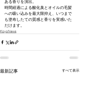
ある香りを演出。
時間経過による酸化臭とオイルの毛髪
への吸い込みを最大限抑え、いつまで
も塗布したての質感と香りを実感いた
だけます。
KoyoNews
最新記事
すべて表示