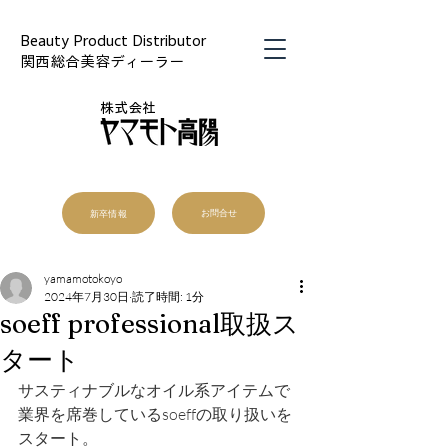
Beauty Product Distributor
関西総合美容ディーラー
株式会社
新卒情報
お問合せ
yamamotokoyo
2024年7月30日
読了時間: 1分
soeff professional取扱ス
タート
サスティナブルなオイル系アイテムで
業界を席巻しているsoeffの取り扱いを
スタート。