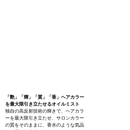
「艶」「輝」「質」「香」ヘアカラー
を最大限引き立たせるオイルミスト
独自の高反射技術の輝きで、ヘアカラ
ーを最大限引き立たせ、サロンカラー
の質をそのままに、香水のような気品