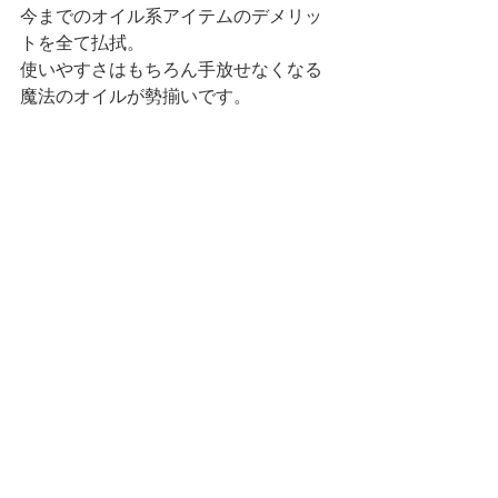
今までのオイル系アイテムのデメリッ
トを全て払拭。
使いやすさはもちろん手放せなくなる
魔法のオイルが勢揃いです。